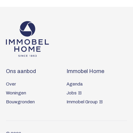
Home
Footer
Ons aanbod
Immobel Home
Over
Agenda
Woningen
Jobs
Bouwgronden
Immobel Group