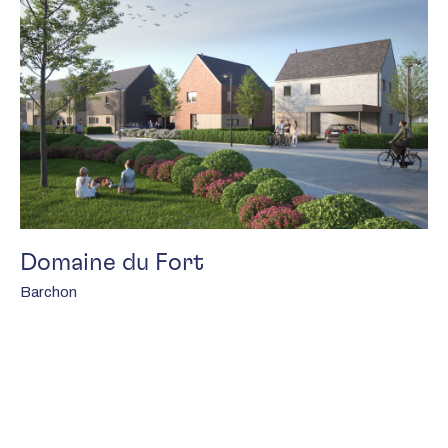
Domaine du Fort
Barchon