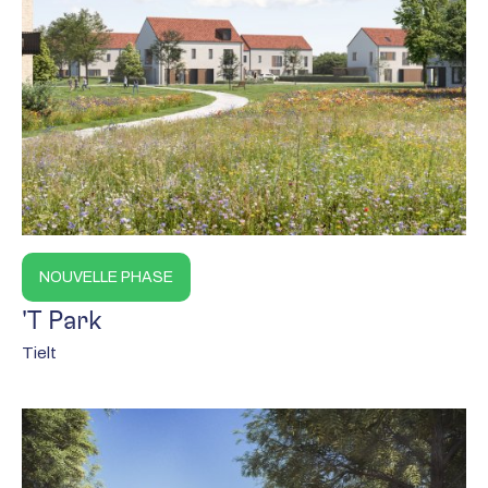
NOUVELLE PHASE
'T Park
Tielt