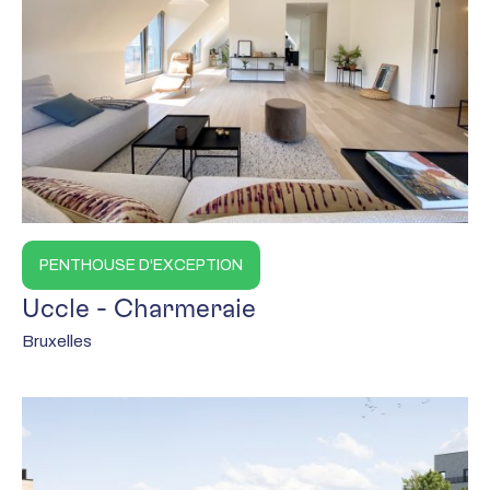
PENTHOUSE D'EXCEPTION
Uccle - Charmeraie
Bruxelles