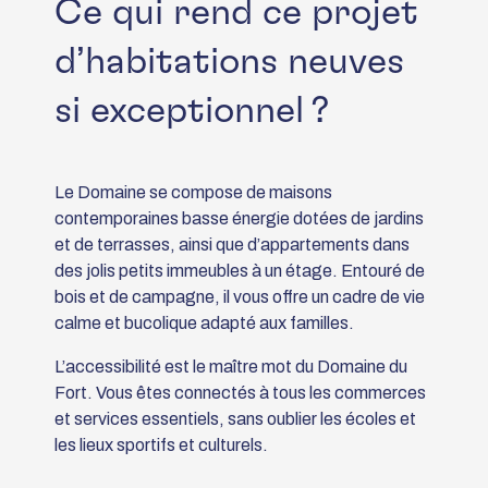
Ce qui rend ce projet
d’habitations neuves
si exceptionnel ?
Le Domaine se compose de maisons
contemporaines basse énergie dotées de jardins
et de terrasses, ainsi que d’appartements dans
des jolis petits immeubles à un étage. Entouré de
bois et de campagne, il vous offre un cadre de vie
calme et bucolique adapté aux familles.
L’accessibilité est le maître mot du Domaine du
Fort. Vous êtes connectés à tous les commerces
et services essentiels, sans oublier les écoles et
les lieux sportifs et culturels.