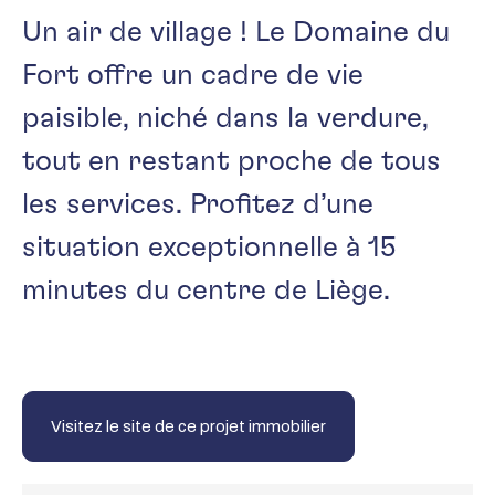
Un air de village ! Le Domaine du
Fort offre un cadre de vie
paisible, niché dans la verdure,
tout en restant proche de tous
les services. Profitez d’une
situation exceptionnelle à 15
minutes du centre de Liège.
Visitez le site de ce projet immobilier