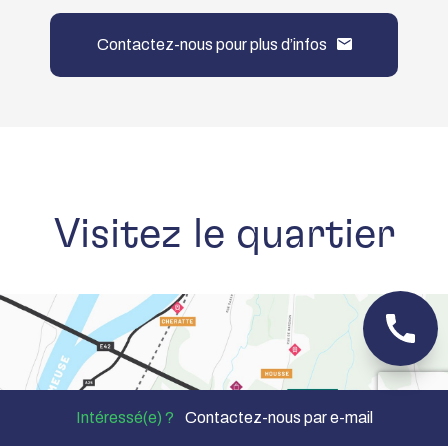
Contactez-nous pour plus d’infos
Visitez le quartier
Intéressé(e) ?
Contactez-nous par e-mail