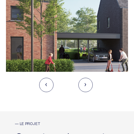
— LE PROJET