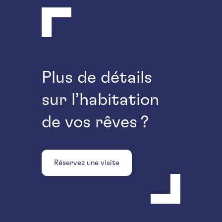
Plus de détails
sur l’habitation
de vos rêves ?
Réservez une visite