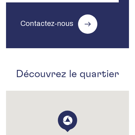
Contactez-nous
Découvrez le quartier