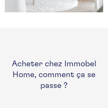
Acheter chez Immobel
Home, comment ça se
passe ?