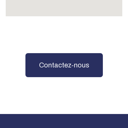
Contactez-nous