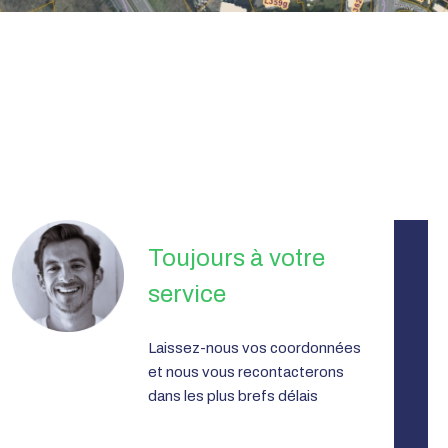
Toujours à votre
service
Laissez-nous vos coordonnées
et nous vous recontacterons
dans les plus brefs délais