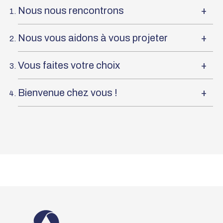
Nous nous rencontrons
+
Nous vous aidons à vous projeter
+
Vous faites votre choix
+
Bienvenue chez vous !
+
Accueil