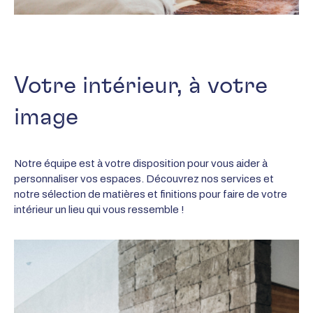
Votre intérieur, à votre
image
Notre équipe est à votre disposition pour vous aider à
personnaliser vos espaces. Découvrez nos services et
notre sélection de matières et finitions pour faire de votre
intérieur un lieu qui vous ressemble !